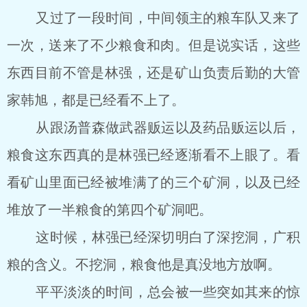
又过了一段时间，中间领主的粮车队又来了
一次，送来了不少粮食和肉。但是说实话，这些
东西目前不管是林强，还是矿山负责后勤的大管
家韩旭，都是已经看不上了。
从跟汤普森做武器贩运以及药品贩运以后，
粮食这东西真的是林强已经逐渐看不上眼了。看
看矿山里面已经被堆满了的三个矿洞，以及已经
堆放了一半粮食的第四个矿洞吧。
这时候，林强已经深切明白了深挖洞，广积
粮的含义。不挖洞，粮食他是真没地方放啊。
平平淡淡的时间，总会被一些突如其来的惊