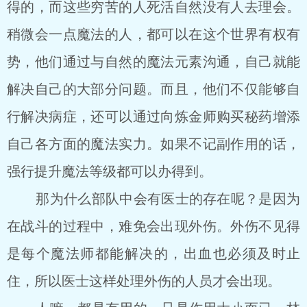
得的，而这些穷苦的人死活自然没有人去理会。
稍微会一点魔法的人，都可以在这个世界有权有
势，他们通过与自然的魔法元素沟通，自己就能
解决自己的大部分问题。而且，他们不仅能够自
行解决病症，还可以通过向炼金师购买秘药增添
自己各方面的魔法实力。如果不记副作用的话，
强行提升魔法等级都可以办得到。
那为什么部队中会有医士的存在呢？是因为
在战斗的过程中，难免会出现外伤。外伤不见得
是每个魔法师都能解决的，出血也必须及时止
住，所以医士这样处理外伤的人员才会出现。