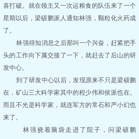
喜打破。就在领主又一次运粮食的队伍来了一个
星期以后，梁硕鹏派人通知林强，颗粒化火药成
了。
林强得知消息之后那叫一个兴奋，赶紧把手
头的工作向下属交接了一下，就赶去了后山的研
发中心。
到了研发中心以后，发现原来不只是梁硕鹏
在，矿山三大科学家其中的程少伟和侯派也在。
而且不光是科学家，就连军方的常石和严小幻也
来了。
林强挠着脑袋走进了院子，问梁硕鹏