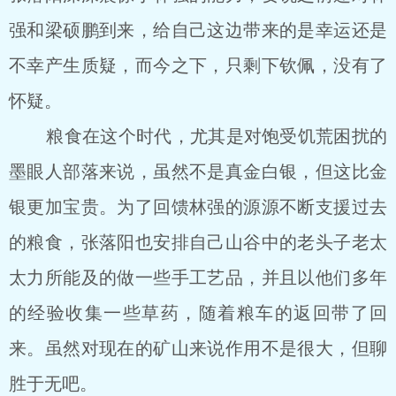
强和梁硕鹏到来，给自己这边带来的是幸运还是
不幸产生质疑，而今之下，只剩下钦佩，没有了
怀疑。
粮食在这个时代，尤其是对饱受饥荒困扰的
墨眼人部落来说，虽然不是真金白银，但这比金
银更加宝贵。为了回馈林强的源源不断支援过去
的粮食，张落阳也安排自己山谷中的老头子老太
太力所能及的做一些手工艺品，并且以他们多年
的经验收集一些草药，随着粮车的返回带了回
来。虽然对现在的矿山来说作用不是很大，但聊
胜于无吧。