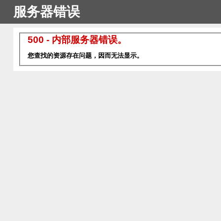
服务器错误
500 - 内部服务器错误。
您查找的资源存在问题，因而无法显示。