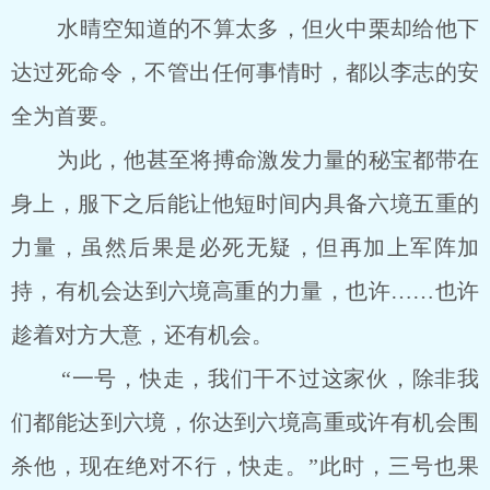
水晴空知道的不算太多，但火中栗却给他下
达过死命令，不管出任何事情时，都以李志的安
全为首要。
为此，他甚至将搏命激发力量的秘宝都带在
身上，服下之后能让他短时间内具备六境五重的
力量，虽然后果是必死无疑，但再加上军阵加
持，有机会达到六境高重的力量，也许……也许
趁着对方大意，还有机会。
“一号，快走，我们干不过这家伙，除非我
们都能达到六境，你达到六境高重或许有机会围
杀他，现在绝对不行，快走。”此时，三号也果