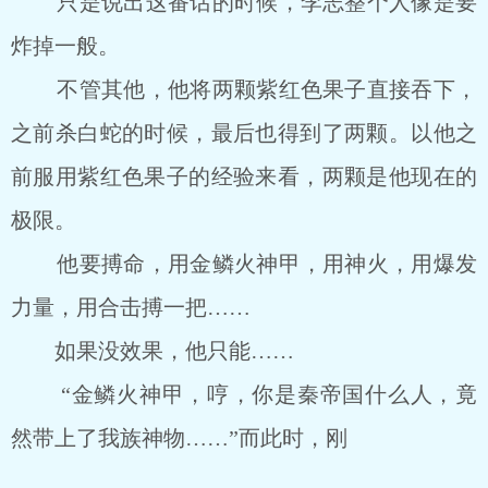
只是说出这番话的时候，李志整个人像是要
炸掉一般。
不管其他，他将两颗紫红色果子直接吞下，
之前杀白蛇的时候，最后也得到了两颗。以他之
前服用紫红色果子的经验来看，两颗是他现在的
极限。
他要搏命，用金鳞火神甲，用神火，用爆发
力量，用合击搏一把……
如果没效果，他只能……
“金鳞火神甲，哼，你是秦帝国什么人，竟
然带上了我族神物……”而此时，刚