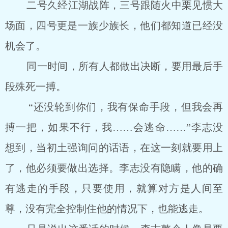
二号久经江湖战阵，三号跟随火中栗见惯大
场面，四号更是一族少族长，他们都知道已经没
机会了。
同一时间，所有人都做出决断，要用最后手
段殊死一搏。
“还没轮到你们，我有保命手段，但我会再
搏一把，如果不行，我……会逃命……”李志没
想到，当初土强询问的话语，在这一刻就要用上
了，他必须要做出选择。李志没有隐瞒，他的确
有逃走的手段，只要使用，就算对方是人间至
尊，没有完全控制住他的情况下，也能逃走。