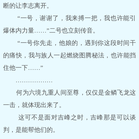
断的让李志离开。
“一号，谢谢了，我来搏一把，我也许能引
爆体内力量……”二号也立刻传音。
“一号你先走，他娘的，遇到你这段时间干
的痛快，我与族人一起燃烧图腾秘法，也许能挡
住他一下……”
………………
何为六境九重人间至尊，仅仅是金鳞飞龙这
一击，就体现出来了。
这可不是面对吉峰之时，吉峰那是可以谈
判，是能帮他们的。