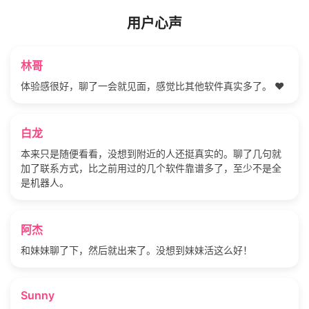
用户心声
林哥
体验感很好，聊了一会就见面，感觉比其他软件真实多了。 ❤️
白龙
本来只是随便看看，没想到附近的人还挺真实的。聊了几句就
加了联系方式，比之前用过的几个软件靠谱多了，至少不是全
是机器人。
阿杰
和妹妹聊了下，然后就出来了。没想到妹妹活这么好！
Sunny