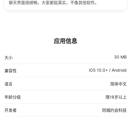
聊天界面很顺畅，大家都挺真实，不像其他软件。
应用信息
30 MB
大小
iOS 10.0+ / Android
兼容性
语言
简体中文
年龄分级
限18岁以上
开发者
同城约会科技